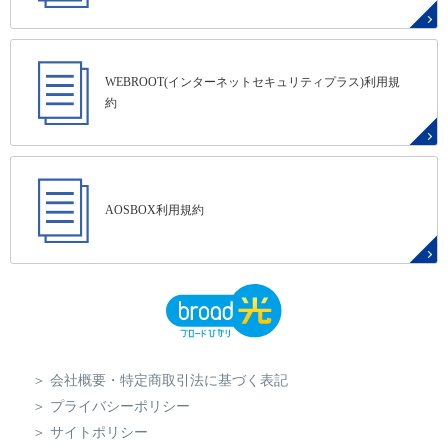
WEBROOT(インターネットセキュリティプラス)利用規
約
AOSBOX利用規約
会社概要・特定商取引法に基づく表記
プライバシーポリシー
サイトポリシー