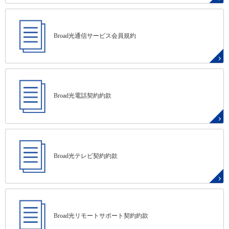
Broad光通信サービス会員規約
Broad光電話契約約款
Broad光テレビ契約約款
Broad光リモートサポート契約約款